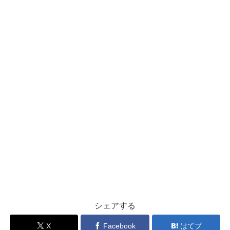
シェアする
X
Facebook
はてブ