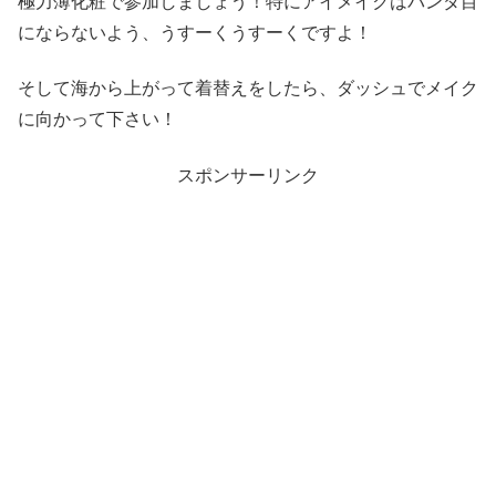
極力薄化粧で参加しましょう！特にアイメイクはパンダ目
にならないよう、うすーくうすーくですよ！
そして海から上がって着替えをしたら、ダッシュでメイク
に向かって下さい！
スポンサーリンク