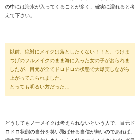
の中には海水が入ってくることが多く、確実に濡れると考
えて下さい。
以前、絶対にメイクは落としたくない！！と、つけま
つげのフルメイクのまま海に入った女の子がおられま
したが、目元が全てドロドロの状態で大爆笑しながら
上がってこられました。
とっても明るい方だった…
どうしてもノーメイクは考えられないという人で、目元ド
ロドロ状態の自分を笑い飛ばせる自信が無いのであれば、