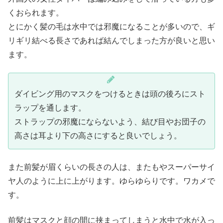
くおられます。
とにかく髪の毛は水中では邪魔になることが多いので、ギ
リギリ結べる長さであれば結んでしまった方が良いと思い
ます。
ダイビング用のマスクをつけるときは頭の後ろにスト
ラップを通します。
ストラップの邪魔にならないよう、結び目やお団子の
高さは耳より下の高さにすると良いでしょう。
また前髪が眉くらいの長さの人は、またもやスーパーサイ
ヤ人のように上に上がります。ゆらゆらりです。ワカメで
す。
前髪はマスクと顔の間に挟まってしまうと水中で水が入っ