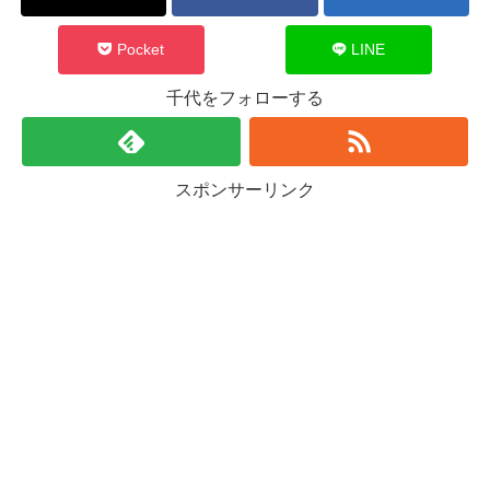
Pocket
LINE
千代をフォローする
スポンサーリンク