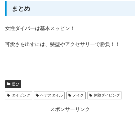
まとめ
女性ダイバーは基本スッピン！
可愛さを出すには、髪型やアクセサリーで勝負！！
遊び
ダイビング
ヘアスタイル
メイク
体験ダイビング
スポンサーリンク