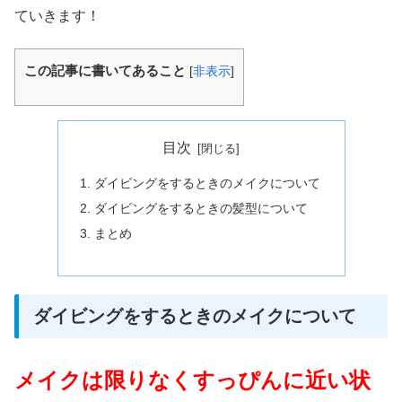
ていきます！
この記事に書いてあること
[
非表示
]
目次
ダイビングをするときのメイクについて
ダイビングをするときの髪型について
まとめ
ダイビングをするときのメイクについて
メイクは限りなくすっぴんに近い状