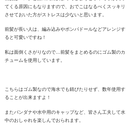
てくる原因にもなりますので、おでこはなるべくスッキリ
させておいた方がストレスは少ないと思います。
前髪が長い人は、編み込みやポンパドールなどアレンジす
ると可愛いですね！
私は面倒くさがりなので…前髪をまとめるのにゴム製のカ
チュームを使用しています。
こちらはゴム製なので海水でも錆びたりせず、数年使用す
ることが出来ますよ！
またバンダナや水中用のキャップなど、皆さん工夫して水
中のおしゃれを楽しんでおられます。