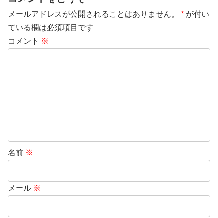
メールアドレスが公開されることはありません。
*
が付い
ている欄は必須項目です
コメント
※
名前
※
メール
※