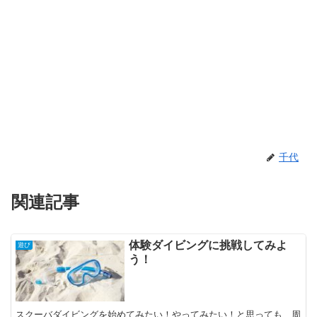
千代
関連記事
体験ダイビングに挑戦してみよ
遊び
う！
スクーバダイビングを始めてみたい！やってみたい！と思っても、周