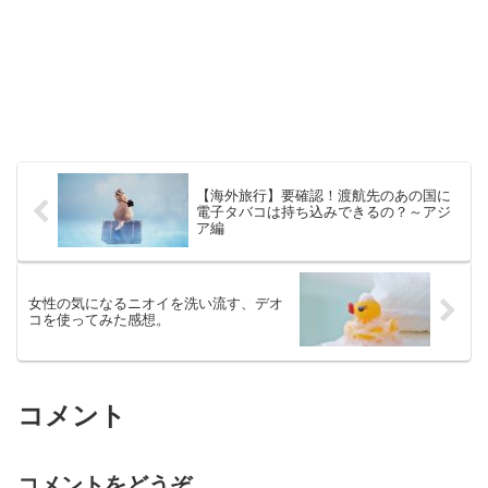
【海外旅行】要確認！渡航先のあの国に
電子タバコは持ち込みできるの？～アジ
ア編
女性の気になるニオイを洗い流す、デオ
コを使ってみた感想。
コメント
コメントをどうぞ