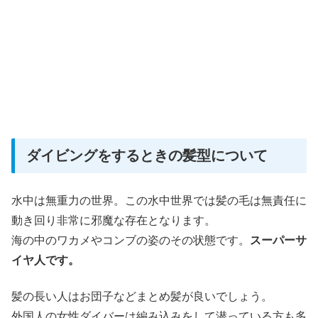
ダイビングをするときの髪型について
水中は無重力の世界。この水中世界では髪の毛は無責任に
動き回り非常に邪魔な存在となります。
海の中のワカメやコンブの姿のその状態です。
スーパーサ
イヤ人です。
髪の長い人はお団子などまとめ髪が良いでしょう。
外国人の女性ダイバーは編み込みをして潜っている方も多