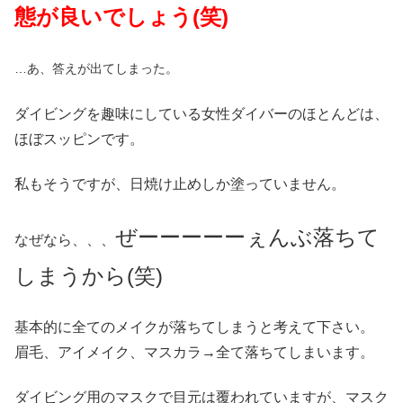
態が良いでしょう(笑)
…あ、答えが出てしまった。
ダイビングを趣味にしている女性ダイバーのほとんどは、
ほぼスッピンです。
私もそうですが、日焼け止めしか塗っていません。
ぜーーーーーぇんぶ落ちて
なぜなら、、、
しまうから(笑)
基本的に全てのメイクが落ちてしまうと考えて下さい。
眉毛、アイメイク、マスカラ→全て落ちてしまいます。
ダイビング用のマスクで目元は覆われていますが、マスク