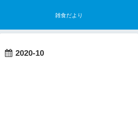
雑食だより
2020-10