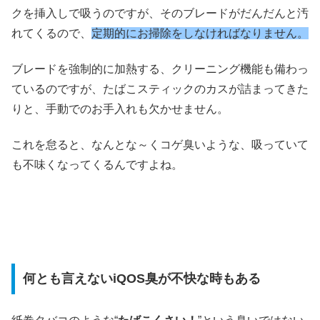
クを挿入しで吸うのですが、そのブレードがだんだんと汚
れてくるので、
定期的にお掃除をしなければなりません。
ブレードを強制的に加熱する、クリーニング機能も備わっ
ているのですが、たばこスティックのカスが詰まってきた
りと、手動でのお手入れも欠かせません。
これを怠ると、なんとな～くコゲ臭いような、吸っていて
も不味くなってくるんですよね。
何とも言えないiQOS臭が不快な時もある