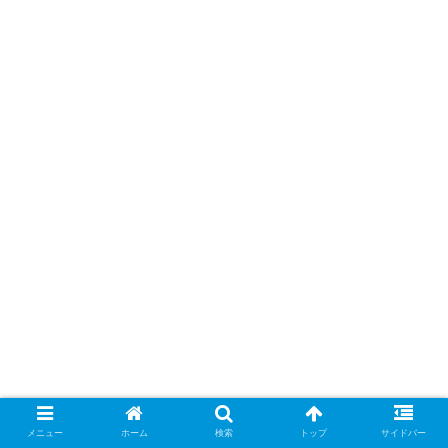
メニュー
ホーム
検索
トップ
サイドバー