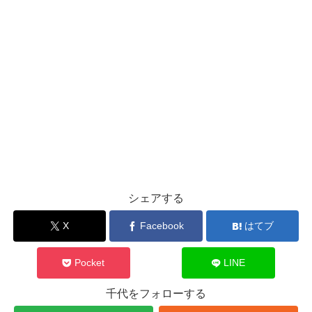
シェアする
X
Facebook
はてブ
Pocket
LINE
千代をフォローする