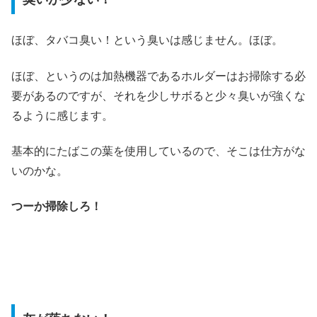
ほぼ、タバコ臭い！という臭いは感じません。ほぼ。
ほぼ、というのは加熱機器であるホルダーはお掃除する必
要があるのですが、それを少しサボると少々臭いが強くな
るように感じます。
基本的にたばこの葉を使用しているので、そこは仕方がな
いのかな。
つーか掃除しろ！