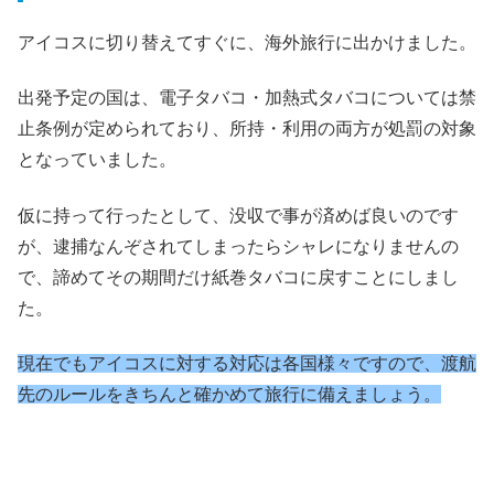
アイコスに切り替えてすぐに、海外旅行に出かけました。
出発予定の国は、電子タバコ・加熱式タバコについては禁
止条例が定められており、所持・利用の両方が処罰の対象
となっていました。
仮に持って行ったとして、没収で事が済めば良いのです
が、逮捕なんぞされてしまったらシャレになりませんの
で、諦めてその期間だけ紙巻タバコに戻すことにしまし
た。
現在でもアイコスに対する対応は各国様々ですので、渡航
先のルールをきちんと確かめて旅行に備えましょう。