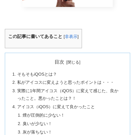
この記事に書いてあること
[
非表示
]
目次
そもそもiQOSとは？
私がアイコスに変えようと思ったポイントは・・・
実際に1年間アイコス（iQOS）に変えて感じた、良か
ったこと。悪かったことは？！
アイコス（iQOS）に変えて良かったこと
煙が圧倒的に少ない！
臭いが少ない！
灰が落ちない！