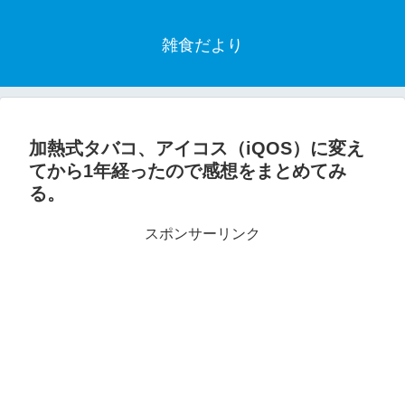
雑食だより
加熱式タバコ、アイコス（iQOS）に変え
てから1年経ったので感想をまとめてみ
る。
スポンサーリンク