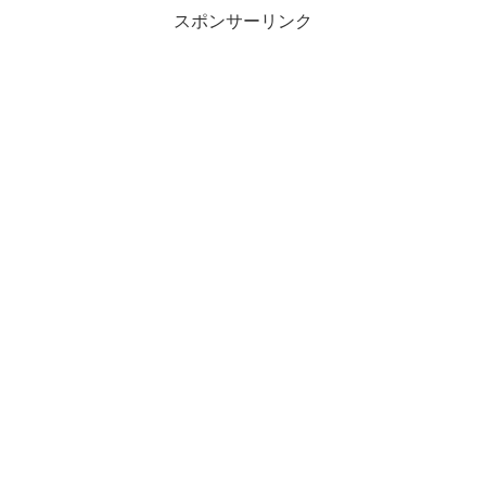
スポンサーリンク