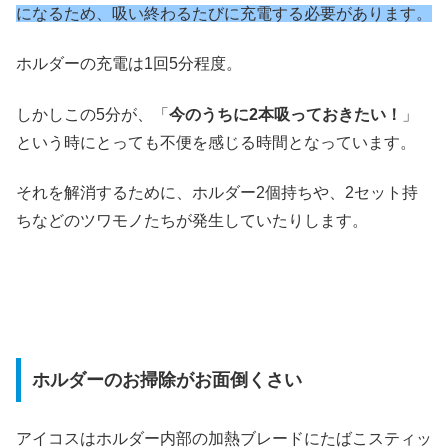
になるため、吸い終わるたびに充電する必要があります。
ホルダーの充電は1回5分程度。
しかしこの5分が、「
今のうちに2本吸っておきたい！
」
という時にとっても不便を感じる時間となっています。
それを解消するために、ホルダー2個持ちや、2セット持
ちなどのツワモノたちが発生していたりします。
ホルダーのお掃除がお面倒くさい
アイコスはホルダー内部の加熱ブレードにたばこスティッ