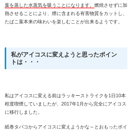
葉を蒸した水蒸気を吸うことになります。
燃焼させずに加
熱させることにより、煙に含まれる有害物質をカットし、
たばこ葉本来の味わいを楽しむことが出来るようです。
私がアイコスに変えようと思ったポイン
トは・・・
私はアイコスに変える前はラッキーストライクを1日10本
程度喫煙していましたが、2017年1月から完全にアイコス
に移行しました。
紙巻タバコからアイコスに変えようかな～とおもったポイ