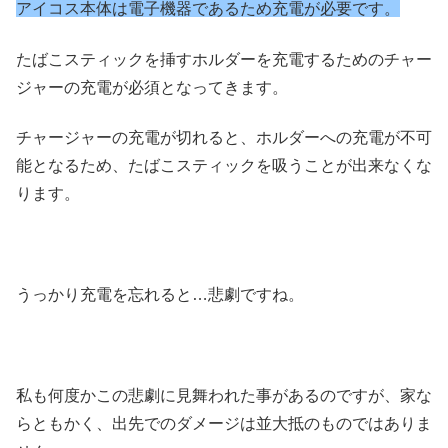
アイコス本体は電子機器であるため充電が必要です。
たばこスティックを挿すホルダーを充電するためのチャー
ジャーの充電が必須となってきます。
チャージャーの充電が切れると、ホルダーへの充電が不可
能となるため、たばこスティックを吸うことが出来なくな
ります。
うっかり充電を忘れると…悲劇ですね。
私も何度かこの悲劇に見舞われた事があるのですが、家な
らともかく、出先でのダメージは並大抵のものではありま