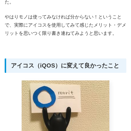
た。
やはりモノは使ってみなければ分からない！ということ
で、実際にアイコスを使用してみて感じたメリット・デメ
リットを思いつく限り書き連ねてみようと思います。
アイコス（iQOS）に変えて良かったこと