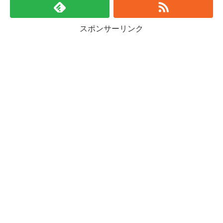
スポンサーリンク