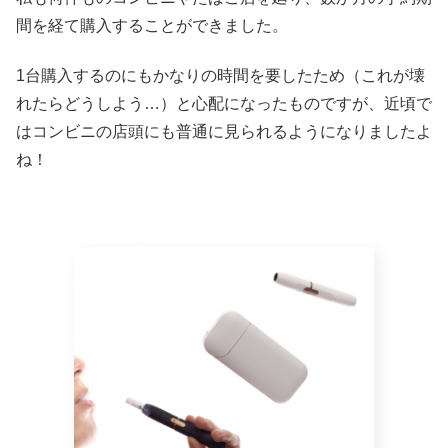
間を経て購入することができました。
1台購入するのにもかなりの時間を要したため（これが壊
れたらどうしよう…）と心配になったものですが、近頃で
はコンビニの店頭にも普通に見られるようになりましたよ
ね！