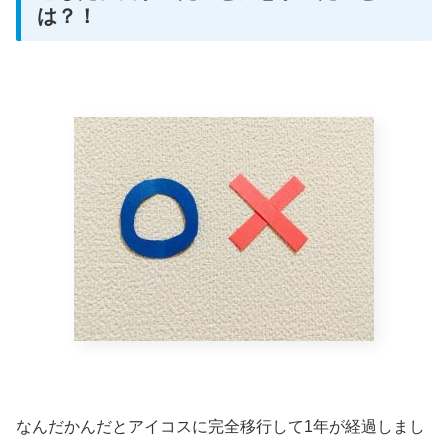
は？！
なんだかんだとアイコスに完全移行して1年が経過しまし