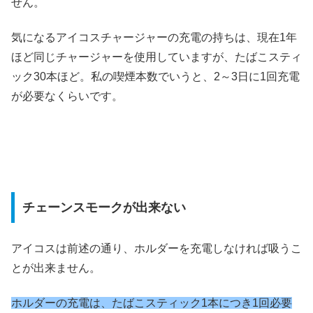
せん。
気になるアイコスチャージャーの充電の持ちは、現在1年
ほど同じチャージャーを使用していますが、たばこスティ
ック30本ほど。私の喫煙本数でいうと、2～3日に1回充電
が必要なくらいです。
チェーンスモークが出来ない
アイコスは前述の通り、ホルダーを充電しなければ吸うこ
とが出来ません。
ホルダーの充電は、たばこスティック1本につき1回必要