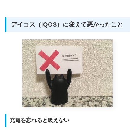
アイコス（iQOS）に変えて悪かったこと
充電を忘れると吸えない