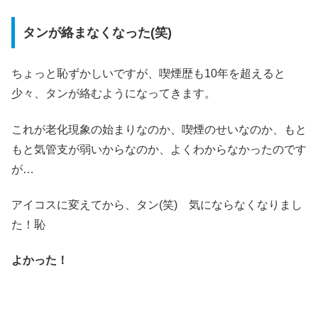
タンが絡まなくなった(笑)
ちょっと恥ずかしいですが、喫煙歴も10年を超えると
少々、タンが絡むようになってきます。
これが老化現象の始まりなのか、喫煙のせいなのか、もと
もと気管支が弱いからなのか、よくわからなかったのです
が…
アイコスに変えてから、タン(笑) 気にならなくなりまし
た！恥
よかった！