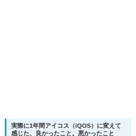
実際に1年間アイコス（iQOS）に変えて
感じた、良かったこと。悪かったこと