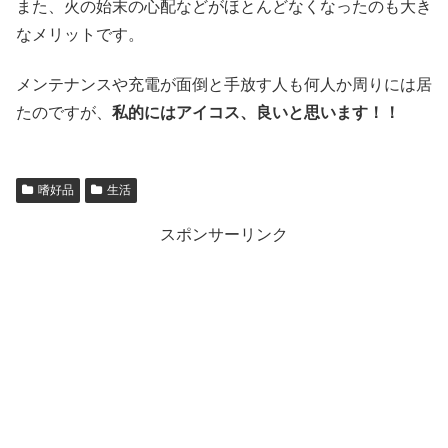
また、火の始末の心配などがほとんどなくなったのも大き
なメリットです。
メンテナンスや充電が面倒と手放す人も何人か周りには居
たのですが、
私的にはアイコス、良いと思います！！
嗜好品
生活
スポンサーリンク