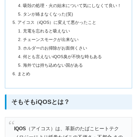
吸殻の処理・火の始末について気にしなくて良い！
タンが絡まなくなった(笑)
アイコス（iQOS）に変えて悪かったこと
充電を忘れると吸えない
チェーンスモークが出来ない
ホルダーのお掃除がお面倒くさい
何とも言えないiQOS臭が不快な時もある
海外では持ち込めない国がある
まとめ
そもそもiQOSとは？
IQOS
（アイコス）は、革新のたばこヒートテク