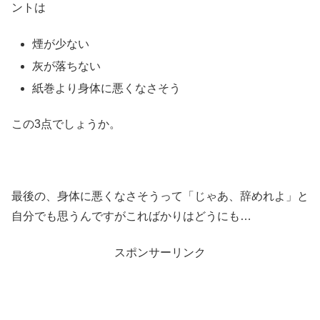
ントは
煙が少ない
灰が落ちない
紙巻より身体に悪くなさそう
この3点でしょうか。
最後の、身体に悪くなさそうって「じゃあ、辞めれよ」と
自分でも思うんですがこればかりはどうにも…
スポンサーリンク