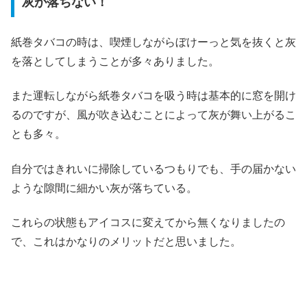
灰が落ちない！
紙巻タバコの時は、喫煙しながらぼけーっと気を抜くと灰
を落としてしまうことが多々ありました。
また運転しながら紙巻タバコを吸う時は基本的に窓を開け
るのですが、風が吹き込むことによって灰が舞い上がるこ
とも多々。
自分ではきれいに掃除しているつもりでも、手の届かない
ような隙間に細かい灰が落ちている。
これらの状態もアイコスに変えてから無くなりましたの
で、これはかなりのメリットだと思いました。