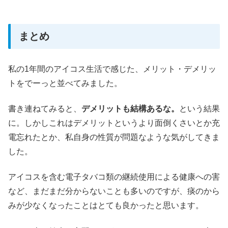
まとめ
私の1年間のアイコス生活で感じた、メリット・デメリッ
トをでーっと並べてみました。
書き連ねてみると、
デメリットも結構あるな。
という結果
に。しかしこれはデメリットというより面倒くさいとか充
電忘れたとか、私自身の性質が問題なような気がしてきま
した。
アイコスを含む電子タバコ類の継続使用による健康への害
など、まだまだ分からないことも多いのですが、痰のから
みが少なくなったことはとても良かったと思います。